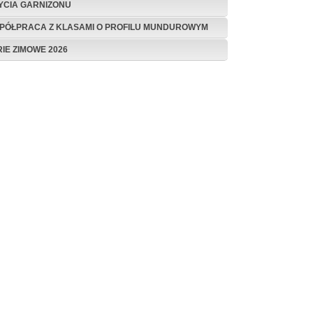
ŻYCIA GARNIZONU
PÓŁPRACA Z KLASAMI O PROFILU MUNDUROWYM
RIE ZIMOWE 2026