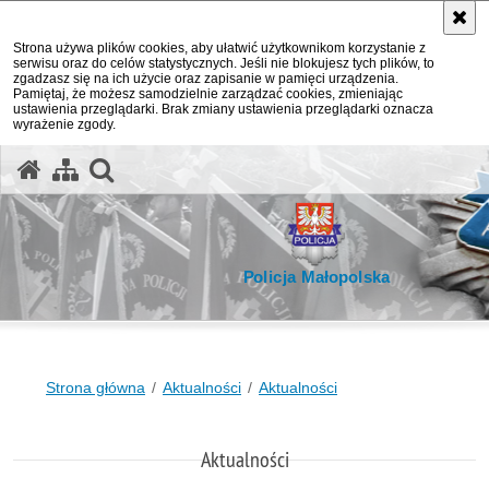
Strona używa plików cookies, aby ułatwić użytkownikom korzystanie z
serwisu oraz do celów statystycznych. Jeśli nie blokujesz tych plików, to
zgadzasz się na ich użycie oraz zapisanie w pamięci urządzenia.
Pamiętaj, że możesz samodzielnie zarządzać cookies, zmieniając
ustawienia przeglądarki. Brak zmiany ustawienia przeglądarki oznacza
wyrażenie zgody.
otwórz wyszukiwarkę
Policja Małopolska
Strona główna
Aktualności
Aktualności
Aktualności