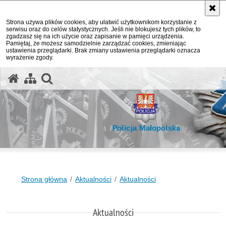
Strona używa plików cookies, aby ułatwić użytkownikom korzystanie z
serwisu oraz do celów statystycznych. Jeśli nie blokujesz tych plików, to
zgadzasz się na ich użycie oraz zapisanie w pamięci urządzenia.
Pamiętaj, że możesz samodzielnie zarządzać cookies, zmieniając
ustawienia przeglądarki. Brak zmiany ustawienia przeglądarki oznacza
wyrażenie zgody.
otwórz wyszukiwarkę
Policja Małopolska
Strona główna
Aktualności
Aktualności
Aktualności