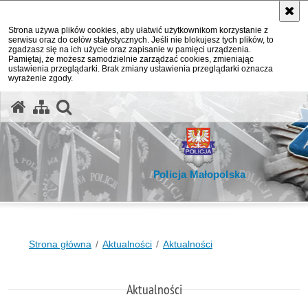
Strona używa plików cookies, aby ułatwić użytkownikom korzystanie z
serwisu oraz do celów statystycznych. Jeśli nie blokujesz tych plików, to
zgadzasz się na ich użycie oraz zapisanie w pamięci urządzenia.
Pamiętaj, że możesz samodzielnie zarządzać cookies, zmieniając
ustawienia przeglądarki. Brak zmiany ustawienia przeglądarki oznacza
wyrażenie zgody.
otwórz wyszukiwarkę
Policja Małopolska
Strona główna
Aktualności
Aktualności
Aktualności