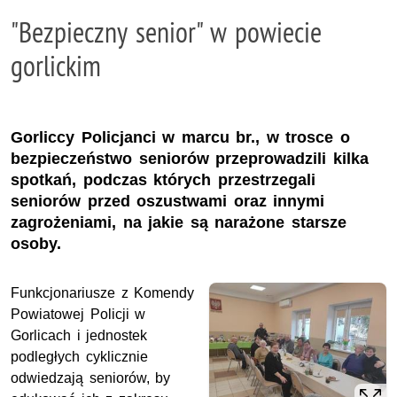
"Bezpieczny senior" w powiecie
gorlickim
Gorliccy Policjanci w marcu br., w trosce o
bezpieczeństwo seniorów przeprowadzili kilka
spotkań, podczas których przestrzegali
seniorów przed oszustwami oraz innymi
zagrożeniami, na jakie są narażone starsze
osoby.
Funkcjonariusze z Komendy
Powiatowej Policji w
Gorlicach i jednostek
podległych cyklicznie
odwiedzają seniorów, by