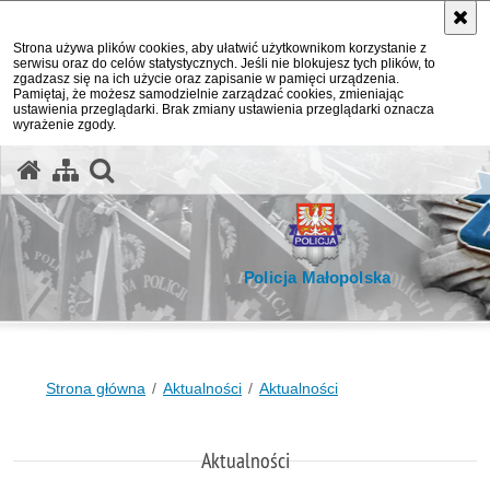
Strona używa plików cookies, aby ułatwić użytkownikom korzystanie z
serwisu oraz do celów statystycznych. Jeśli nie blokujesz tych plików, to
zgadzasz się na ich użycie oraz zapisanie w pamięci urządzenia.
Pamiętaj, że możesz samodzielnie zarządzać cookies, zmieniając
ustawienia przeglądarki. Brak zmiany ustawienia przeglądarki oznacza
wyrażenie zgody.
otwórz wyszukiwarkę
Policja Małopolska
Strona główna
Aktualności
Aktualności
Aktualności