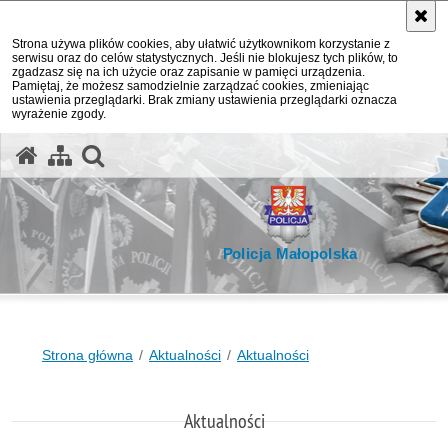
Strona używa plików cookies, aby ułatwić użytkownikom korzystanie z
serwisu oraz do celów statystycznych. Jeśli nie blokujesz tych plików, to
zgadzasz się na ich użycie oraz zapisanie w pamięci urządzenia.
Pamiętaj, że możesz samodzielnie zarządzać cookies, zmieniając
ustawienia przeglądarki. Brak zmiany ustawienia przeglądarki oznacza
wyrażenie zgody.
otwórz wyszukiwarkę
Policja Małopolska
Strona główna
Aktualności
Aktualności
Aktualności