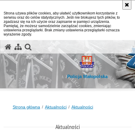
Strona używa plików cookies, aby ułatwić użytkownikom korzystanie z
serwisu oraz do celów statystycznych. Jeśli nie blokujesz tych plików, to
zgadzasz się na ich użycie oraz zapisanie w pamięci urządzenia.
Pamiętaj, że możesz samodzielnie zarządzać cookies, zmieniając
ustawienia przeglądarki. Brak zmiany ustawienia przeglądarki oznacza
wyrażenie zgody.
otwórz wyszukiwarkę
Policja Małopolska
Strona główna
Aktualności
Aktualności
Aktualności