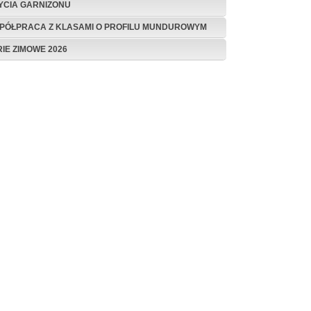
ŻYCIA GARNIZONU
PÓŁPRACA Z KLASAMI O PROFILU MUNDUROWYM
RIE ZIMOWE 2026