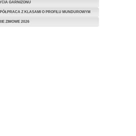
ŻYCIA GARNIZONU
PÓŁPRACA Z KLASAMI O PROFILU MUNDUROWYM
RIE ZIMOWE 2026