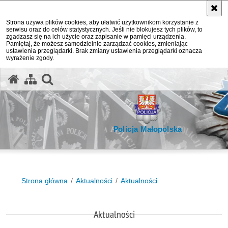
Strona używa plików cookies, aby ułatwić użytkownikom korzystanie z
serwisu oraz do celów statystycznych. Jeśli nie blokujesz tych plików, to
zgadzasz się na ich użycie oraz zapisanie w pamięci urządzenia.
Pamiętaj, że możesz samodzielnie zarządzać cookies, zmieniając
ustawienia przeglądarki. Brak zmiany ustawienia przeglądarki oznacza
wyrażenie zgody.
otwórz wyszukiwarkę
Policja Małopolska
Strona główna
Aktualności
Aktualności
Aktualności