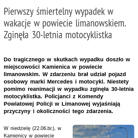
Pierwszy śmiertelny wypadek w
wakacje w powiecie limanowskiem.
Zginęła 30-letnia motocyklistka
Do tragicznego w skutkach wypadku doszło w
miejscowości Kamienica w powiecie
limanowskim. W zdarzeniu brał udział pojazd
osobowy marki Mercedes i motocykl. Niestety
pomimo reanimacji w wypadku zginęła 30-letnia
motocyklistka. Policjanci z Komendy
Powiatowej Policji w Limanowej wyjaśniają
przyczyny i okoliczności tego zdarzenia.
W niedzielę (22.06.br.), w
Kamienicy w powiecie