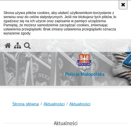
Strona używa plików cookies, aby ułatwić użytkownikom korzystanie z
serwisu oraz do celów statystycznych. Jeśli nie blokujesz tych plików, to
zgadzasz się na ich użycie oraz zapisanie w pamięci urządzenia.
Pamiętaj, że możesz samodzielnie zarządzać cookies, zmieniając
ustawienia przeglądarki. Brak zmiany ustawienia przeglądarki oznacza
wyrażenie zgody.
otwórz wyszukiwarkę
Policja Małopolska
Strona główna
Aktualności
Aktualności
Aktualności