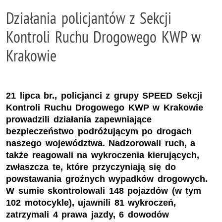
Działania policjantów z Sekcji
Kontroli Ruchu Drogowego KWP w
Krakowie
21 lipca br., policjanci z grupy SPEED Sekcji
Kontroli Ruchu Drogowego KWP w Krakowie
prowadzili działania zapewniające
bezpieczeństwo podróżującym po drogach
naszego województwa. Nadzorowali ruch, a
także reagowali na wykroczenia kierujących,
zwłaszcza te, które przyczyniają się do
powstawania groźnych wypadków drogowych.
W sumie skontrolowali 148 pojazdów (w tym
102 motocykle), ujawnili 81 wykroczeń,
zatrzymali 4 prawa jazdy, 6 dowodów