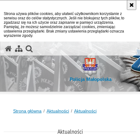
Strona używa plików cookies, aby ułatwić użytkownikom korzystanie z
serwisu oraz do celów statystycznych. Jeśli nie blokujesz tych plików, to
zgadzasz się na ich użycie oraz zapisanie w pamięci urządzenia.
Pamiętaj, że możesz samodzielnie zarządzać cookies, zmieniając
ustawienia przeglądarki. Brak zmiany ustawienia przeglądarki oznacza
wyrażenie zgody.
otwórz wyszukiwarkę
Policja Małopolska
Strona główna
Aktualności
Aktualności
Aktualności