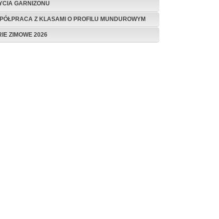
ŻYCIA GARNIZONU
PÓŁPRACA Z KLASAMI O PROFILU MUNDUROWYM
RIE ZIMOWE 2026