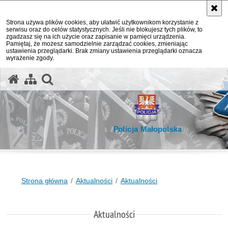
Strona używa plików cookies, aby ułatwić użytkownikom korzystanie z
serwisu oraz do celów statystycznych. Jeśli nie blokujesz tych plików, to
zgadzasz się na ich użycie oraz zapisanie w pamięci urządzenia.
Pamiętaj, że możesz samodzielnie zarządzać cookies, zmieniając
ustawienia przeglądarki. Brak zmiany ustawienia przeglądarki oznacza
wyrażenie zgody.
otwórz wyszukiwarkę
Policja Małopolska
Strona główna
Aktualności
Aktualności
Aktualności