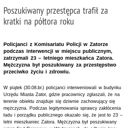
Poszukiwany przestępca trafił za
kratki na półtora roku
Policjanci z Komisariatu Policji w Zatorze
podczas interwencji w miejscu publicznym,
zatrzymali 23 – letniego mieszkańca Zatora.
Mężczyzna był poszukiwany za przestępstwo
przeciwko życiu i zdrowiu.
W piątek (30.08.br.) policjanci interweniowali w budynku
Urzędu Miasta Zator, gdzie pracownicy zgłaszali, że na
terenie obiektu znajduje się dziwnie zachowujący się
mężczyzna. Podczas legitymowania sprawcy zakłócenia
ładu i porządku publicznego okazało się, że jest to 23 –
letni mieszkaniec Zatora. Mężczyzna był poszukiwany