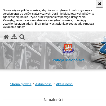
Strona używa plików cookies, aby ułatwić użytkownikom korzystanie z
serwisu oraz do celów statystycznych. Jeśli nie blokujesz tych plików, to
zgadzasz się na ich użycie oraz zapisanie w pamięci urządzenia.
Pamiętaj, że możesz samodzielnie zarządzać cookies, zmieniając
ustawienia przeglądarki. Brak zmiany ustawienia przeglądarki oznacza
wyrażenie zgody.
otwórz wyszukiwarkę
Policja Małopolska
Strona główna
Aktualności
Aktualności
Aktualności