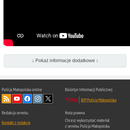
↓ Pokaż informacje dodatkowe ↓
Policja Małopolska online
Biuletyn Informacji Publicznej
BIP Policja Małopolska
Redakcja serwisu
Nota prawna
Chcesz wykorzystać materiał
Kontakt z redakcją
z serwisu Policja Małopolska.