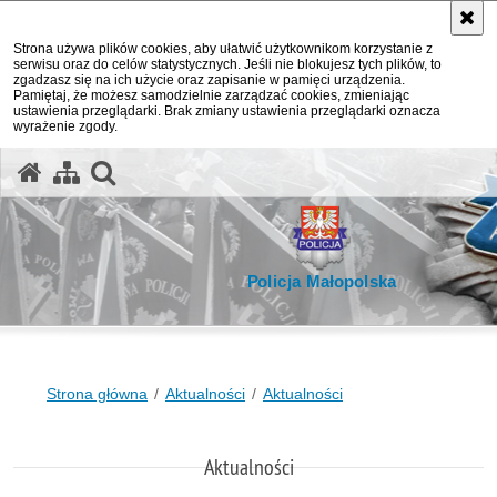
Strona używa plików cookies, aby ułatwić użytkownikom korzystanie z
serwisu oraz do celów statystycznych. Jeśli nie blokujesz tych plików, to
zgadzasz się na ich użycie oraz zapisanie w pamięci urządzenia.
Pamiętaj, że możesz samodzielnie zarządzać cookies, zmieniając
ustawienia przeglądarki. Brak zmiany ustawienia przeglądarki oznacza
wyrażenie zgody.
otwórz wyszukiwarkę
Policja Małopolska
Strona główna
Aktualności
Aktualności
Aktualności