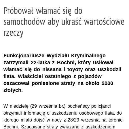
Próbował włamać się do
samochodów aby ukraść wartościowe
rzeczy
Funkcjonariusze Wydziału Kryminalnego
zatrzymali 22-latka z Bochni, który usiłował
włamać się do nissana i toyoty oraz uszkodził
fiata. Właściciel ostatniego z pojazdów
oszacował poniesione straty na około 2000
złotych.
W niedzielę (29 września br.) bocheńscy policjanci
otrzymali informację o uszkodzeniu osobowego fiata, do
którego miało dojść w nocy z 28/29 września na terenie
Bochni. Szacowane straty związane z uszkodzeniem