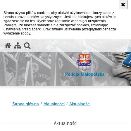
Strona używa plików cookies, aby ułatwić użytkownikom korzystanie z
serwisu oraz do celów statystycznych. Jeśli nie blokujesz tych plików, to
zgadzasz się na ich użycie oraz zapisanie w pamięci urządzenia.
Pamiętaj, że możesz samodzielnie zarządzać cookies, zmieniając
ustawienia przeglądarki. Brak zmiany ustawienia przeglądarki oznacza
wyrażenie zgody.
otwórz wyszukiwarkę
Policja Małopolska
Strona główna
Aktualności
Aktualności
Aktualności