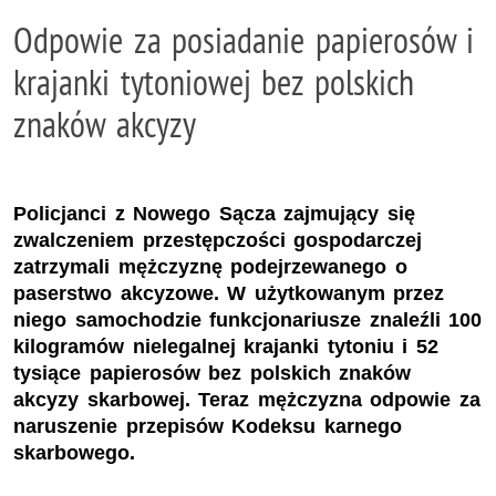
Odpowie za posiadanie papierosów i
krajanki tytoniowej bez polskich
znaków akcyzy
Policjanci z Nowego Sącza zajmujący się
zwalczeniem przestępczości gospodarczej
zatrzymali mężczyznę podejrzewanego o
paserstwo akcyzowe. W użytkowanym przez
niego samochodzie funkcjonariusze znaleźli 100
kilogramów nielegalnej krajanki tytoniu i 52
tysiące papierosów bez polskich znaków
akcyzy skarbowej. Teraz mężczyzna odpowie za
naruszenie przepisów Kodeksu karnego
skarbowego.