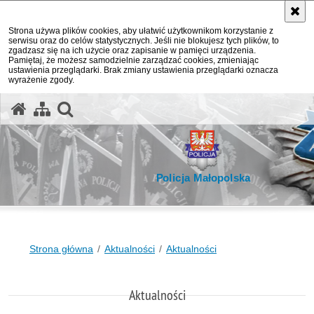
Strona używa plików cookies, aby ułatwić użytkownikom korzystanie z
serwisu oraz do celów statystycznych. Jeśli nie blokujesz tych plików, to
zgadzasz się na ich użycie oraz zapisanie w pamięci urządzenia.
Pamiętaj, że możesz samodzielnie zarządzać cookies, zmieniając
ustawienia przeglądarki. Brak zmiany ustawienia przeglądarki oznacza
wyrażenie zgody.
otwórz wyszukiwarkę
Policja Małopolska
Strona główna
Aktualności
Aktualności
Aktualności