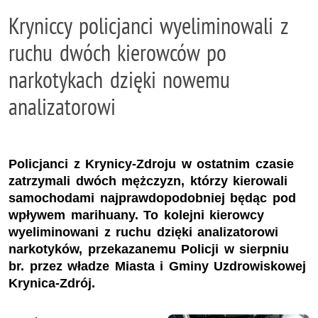
Kryniccy policjanci wyeliminowali z
ruchu dwóch kierowców po
narkotykach dzięki nowemu
analizatorowi
Policjanci z Krynicy-Zdroju w ostatnim czasie
zatrzymali dwóch mężczyzn, którzy kierowali
samochodami najprawdopodobniej będąc pod
wpływem marihuany. To kolejni kierowcy
wyeliminowani z ruchu dzięki analizatorowi
narkotyków, przekazanemu Policji w sierpniu
br. przez władze Miasta i Gminy Uzdrowiskowej
Krynica-Zdrój.