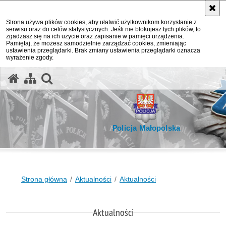
Strona używa plików cookies, aby ułatwić użytkownikom korzystanie z
serwisu oraz do celów statystycznych. Jeśli nie blokujesz tych plików, to
zgadzasz się na ich użycie oraz zapisanie w pamięci urządzenia.
Pamiętaj, że możesz samodzielnie zarządzać cookies, zmieniając
ustawienia przeglądarki. Brak zmiany ustawienia przeglądarki oznacza
wyrażenie zgody.
otwórz wyszukiwarkę
Policja Małopolska
Strona główna
Aktualności
Aktualności
Aktualności