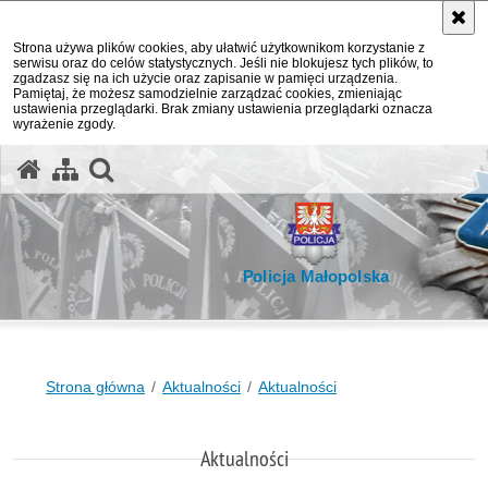
Strona używa plików cookies, aby ułatwić użytkownikom korzystanie z
serwisu oraz do celów statystycznych. Jeśli nie blokujesz tych plików, to
zgadzasz się na ich użycie oraz zapisanie w pamięci urządzenia.
Pamiętaj, że możesz samodzielnie zarządzać cookies, zmieniając
ustawienia przeglądarki. Brak zmiany ustawienia przeglądarki oznacza
wyrażenie zgody.
otwórz wyszukiwarkę
Policja Małopolska
Strona główna
Aktualności
Aktualności
Aktualności