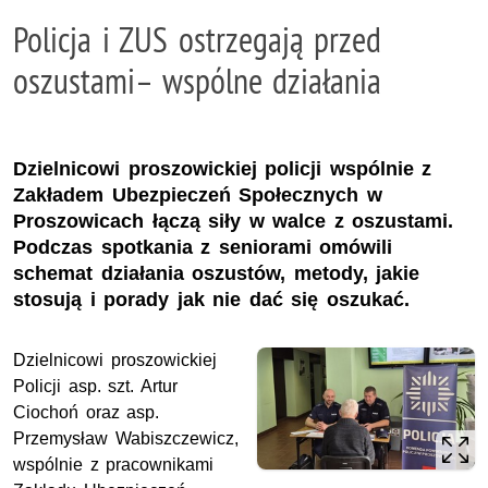
Policja i ZUS ostrzegają przed
oszustami– wspólne działania
Dzielnicowi proszowickiej policji wspólnie z
Zakładem Ubezpieczeń Społecznych w
Proszowicach łączą siły w walce z oszustami.
Podczas spotkania z seniorami omówili
schemat działania oszustów, metody, jakie
stosują i porady jak nie dać się oszukać.
Dzielnicowi proszowickiej
Policji asp. szt. Artur
Ciochoń oraz asp.
Przemysław Wabiszczewicz,
wspólnie z pracownikami