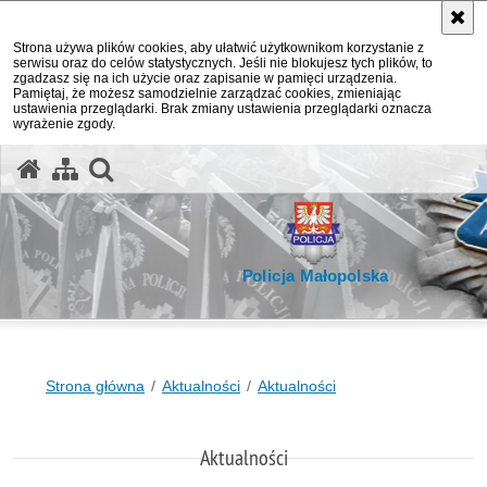
Strona używa plików cookies, aby ułatwić użytkownikom korzystanie z
serwisu oraz do celów statystycznych. Jeśli nie blokujesz tych plików, to
zgadzasz się na ich użycie oraz zapisanie w pamięci urządzenia.
Pamiętaj, że możesz samodzielnie zarządzać cookies, zmieniając
ustawienia przeglądarki. Brak zmiany ustawienia przeglądarki oznacza
wyrażenie zgody.
otwórz wyszukiwarkę
Policja Małopolska
Strona główna
Aktualności
Aktualności
Aktualności