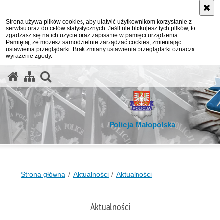
Strona używa plików cookies, aby ułatwić użytkownikom korzystanie z
serwisu oraz do celów statystycznych. Jeśli nie blokujesz tych plików, to
zgadzasz się na ich użycie oraz zapisanie w pamięci urządzenia.
Pamiętaj, że możesz samodzielnie zarządzać cookies, zmieniając
ustawienia przeglądarki. Brak zmiany ustawienia przeglądarki oznacza
wyrażenie zgody.
otwórz wyszukiwarkę
Policja Małopolska
Strona główna
Aktualności
Aktualności
Aktualności