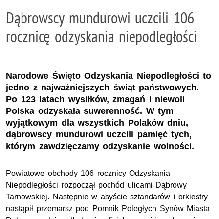
Dąbrowscy mundurowi uczcili 106
rocznicę odzyskania niepodległości
Narodowe Święto Odzyskania Niepodległości to
jedno z najważniejszych świąt państwowych.
Po 123 latach wysiłków, zmagań i niewoli
Polska odzyskała suwerenność. W tym
wyjątkowym dla wszystkich Polaków dniu,
dąbrowscy mundurowi uczcili pamięć tych,
którym zawdzięczamy odzyskanie wolności.
Powiatowe obchody 106 rocznicy Odzyskania
Niepodległości rozpoczął pochód ulicami Dąbrowy
Tarnowskiej. Następnie w asyście sztandarów i orkiestry
nastąpił przemarsz pod Pomnik Poległych Synów Miasta