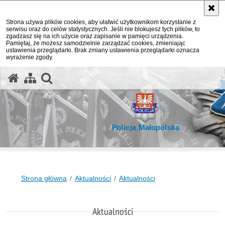
Strona używa plików cookies, aby ułatwić użytkownikom korzystanie z
serwisu oraz do celów statystycznych. Jeśli nie blokujesz tych plików, to
zgadzasz się na ich użycie oraz zapisanie w pamięci urządzenia.
Pamiętaj, że możesz samodzielnie zarządzać cookies, zmieniając
ustawienia przeglądarki. Brak zmiany ustawienia przeglądarki oznacza
wyrażenie zgody.
otwórz wyszukiwarkę
Policja Małopolska
Strona główna
Aktualności
Aktualności
Aktualności