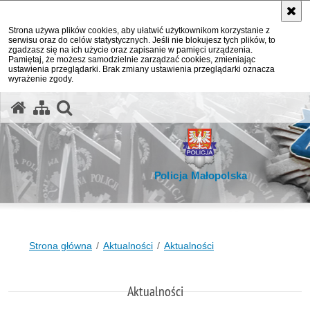
Strona używa plików cookies, aby ułatwić użytkownikom korzystanie z
serwisu oraz do celów statystycznych. Jeśli nie blokujesz tych plików, to
zgadzasz się na ich użycie oraz zapisanie w pamięci urządzenia.
Pamiętaj, że możesz samodzielnie zarządzać cookies, zmieniając
ustawienia przeglądarki. Brak zmiany ustawienia przeglądarki oznacza
wyrażenie zgody.
otwórz wyszukiwarkę
Policja Małopolska
Strona główna
Aktualności
Aktualności
Aktualności