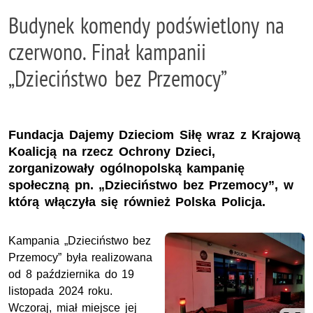
Budynek komendy podświetlony na
czerwono. Finał kampanii
„Dzieciństwo bez Przemocy”
Fundacja Dajemy Dzieciom Siłę wraz z Krajową
Koalicją na rzecz Ochrony Dzieci,
zorganizowały ogólnopolską kampanię
społeczną pn. „Dzieciństwo bez Przemocy”, w
którą włączyła się również Polska Policja.
Kampania „Dzieciństwo bez
Przemocy” była realizowana
od 8 października do 19
listopada 2024 roku.
Wczoraj, miał miejsce jej