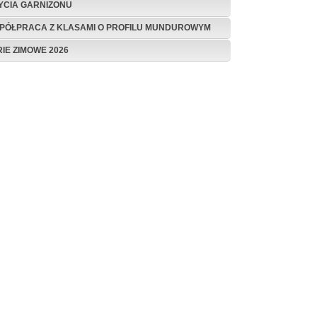
ŻYCIA GARNIZONU
PÓŁPRACA Z KLASAMI O PROFILU MUNDUROWYM
RIE ZIMOWE 2026