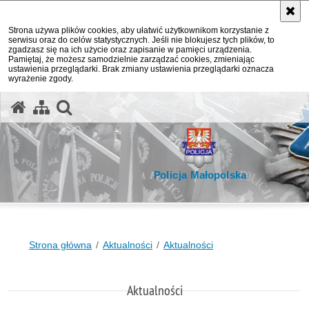
Strona używa plików cookies, aby ułatwić użytkownikom korzystanie z
serwisu oraz do celów statystycznych. Jeśli nie blokujesz tych plików, to
zgadzasz się na ich użycie oraz zapisanie w pamięci urządzenia.
Pamiętaj, że możesz samodzielnie zarządzać cookies, zmieniając
ustawienia przeglądarki. Brak zmiany ustawienia przeglądarki oznacza
wyrażenie zgody.
otwórz wyszukiwarkę
Policja Małopolska
Strona główna
Aktualności
Aktualności
Aktualności