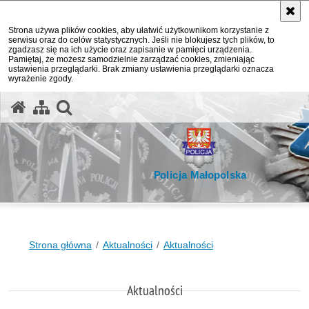
Strona używa plików cookies, aby ułatwić użytkownikom korzystanie z
serwisu oraz do celów statystycznych. Jeśli nie blokujesz tych plików, to
zgadzasz się na ich użycie oraz zapisanie w pamięci urządzenia.
Pamiętaj, że możesz samodzielnie zarządzać cookies, zmieniając
ustawienia przeglądarki. Brak zmiany ustawienia przeglądarki oznacza
wyrażenie zgody.
otwórz wyszukiwarkę
Policja Małopolska
Strona główna
Aktualności
Aktualności
Aktualności