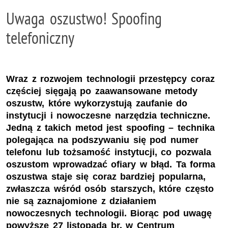
Uwaga oszustwo! Spoofing
telefoniczny
Wraz z rozwojem technologii przestępcy coraz
częściej sięgają po zaawansowane metody
oszustw, które wykorzystują zaufanie do
instytucji i nowoczesne narzędzia techniczne.
Jedną z takich metod jest spoofing – technika
polegająca na podszywaniu się pod numer
telefonu lub tożsamość instytucji, co pozwala
oszustom wprowadzać ofiary w błąd. Ta forma
oszustwa staje się coraz bardziej popularna,
zwłaszcza wśród osób starszych, które często
nie są zaznajomione z działaniem
nowoczesnych technologii. Biorąc pod uwagę
powyższe 27 listopada br. w Centrum