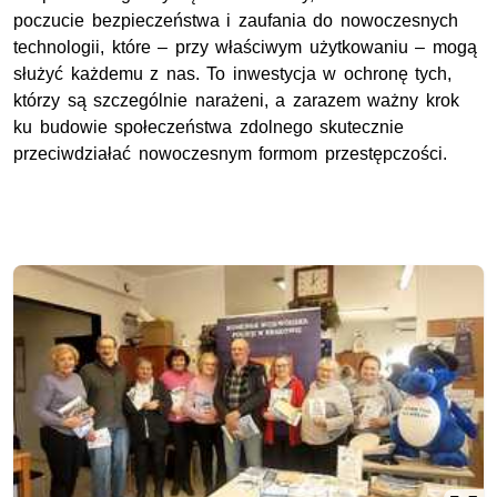
poczucie bezpieczeństwa i zaufania do nowoczesnych
technologii, które – przy właściwym użytkowaniu – mogą
służyć każdemu z nas. To inwestycja w ochronę tych,
którzy są szczególnie narażeni, a zarazem ważny krok
ku budowie społeczeństwa zdolnego skutecznie
przeciwdziałać nowoczesnym formom przestępczości.