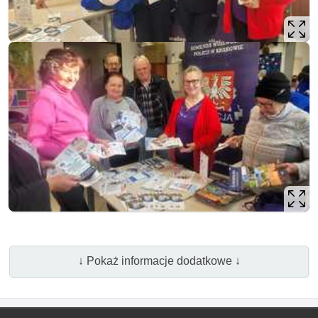
↓ Pokaż informacje dodatkowe ↓