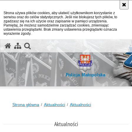
Strona używa plików cookies, aby ułatwić użytkownikom korzystanie z
serwisu oraz do celów statystycznych. Jeśli nie blokujesz tych plików, to
zgadzasz się na ich użycie oraz zapisanie w pamięci urządzenia.
Pamiętaj, że możesz samodzielnie zarządzać cookies, zmieniając
ustawienia przeglądarki. Brak zmiany ustawienia przeglądarki oznacza
wyrażenie zgody.
otwórz wyszukiwarkę
Policja Małopolska
Strona główna
Aktualności
Aktualności
Aktualności