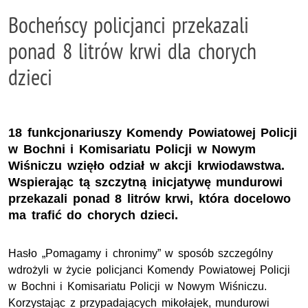
Bocheńscy policjanci przekazali
ponad 8 litrów krwi dla chorych
dzieci
18 funkcjonariuszy Komendy Powiatowej Policji
w Bochni i Komisariatu Policji w Nowym
Wiśniczu wzięło odział w akcji krwiodawstwa.
Wspierając tą szczytną inicjatywę mundurowi
przekazali ponad 8 litrów krwi, która docelowo
ma trafić do chorych dzieci.
Hasło „Pomagamy i chronimy” w sposób szczególny
wdrożyli w życie policjanci Komendy Powiatowej Policji
w Bochni i Komisariatu Policji w Nowym Wiśniczu.
Korzystając z przypadających mikołajek, mundurowi