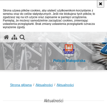
Strona używa plików cookies, aby ułatwić użytkownikom korzystanie z
serwisu oraz do celów statystycznych. Jeśli nie blokujesz tych plików, to
zgadzasz się na ich użycie oraz zapisanie w pamięci urządzenia.
Pamiętaj, że możesz samodzielnie zarządzać cookies, zmieniając
ustawienia przeglądarki. Brak zmiany ustawienia przeglądarki oznacza
wyrażenie zgody.
otwórz wyszukiwarkę
Policja Małopolska
Strona główna
Aktualności
Aktualności
Aktualności