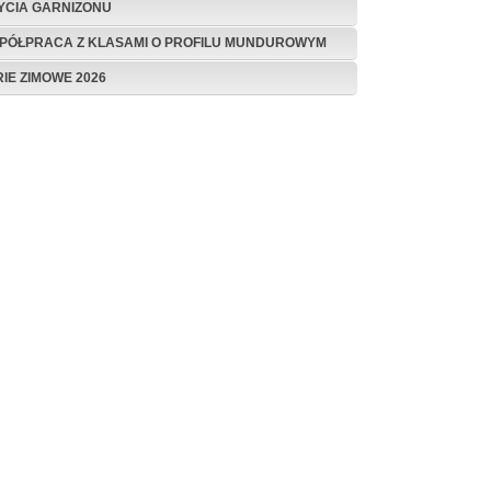
ŻYCIA GARNIZONU
PÓŁPRACA Z KLASAMI O PROFILU MUNDUROWYM
RIE ZIMOWE 2026