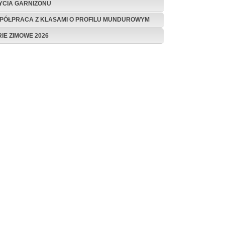
ŻYCIA GARNIZONU
PÓŁPRACA Z KLASAMI O PROFILU MUNDUROWYM
RIE ZIMOWE 2026