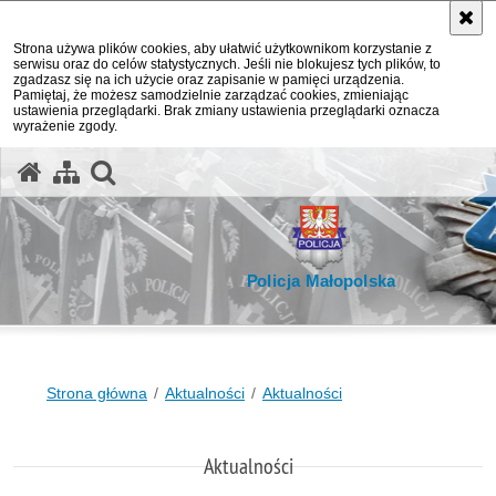
Strona używa plików cookies, aby ułatwić użytkownikom korzystanie z
serwisu oraz do celów statystycznych. Jeśli nie blokujesz tych plików, to
zgadzasz się na ich użycie oraz zapisanie w pamięci urządzenia.
Pamiętaj, że możesz samodzielnie zarządzać cookies, zmieniając
ustawienia przeglądarki. Brak zmiany ustawienia przeglądarki oznacza
wyrażenie zgody.
otwórz wyszukiwarkę
Policja Małopolska
Strona główna
Aktualności
Aktualności
Aktualności