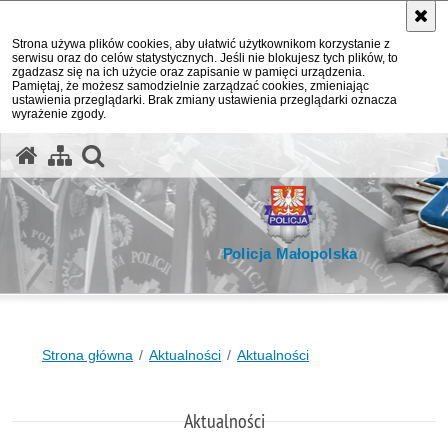
Strona używa plików cookies, aby ułatwić użytkownikom korzystanie z
serwisu oraz do celów statystycznych. Jeśli nie blokujesz tych plików, to
zgadzasz się na ich użycie oraz zapisanie w pamięci urządzenia.
Pamiętaj, że możesz samodzielnie zarządzać cookies, zmieniając
ustawienia przeglądarki. Brak zmiany ustawienia przeglądarki oznacza
wyrażenie zgody.
otwórz wyszukiwarkę
Policja Małopolska
Strona główna
Aktualności
Aktualności
Aktualności