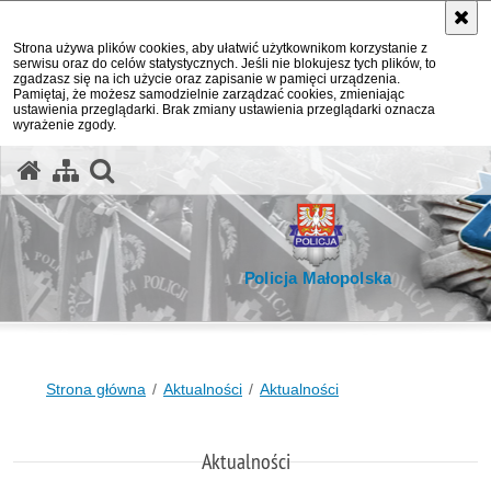
Strona używa plików cookies, aby ułatwić użytkownikom korzystanie z
serwisu oraz do celów statystycznych. Jeśli nie blokujesz tych plików, to
zgadzasz się na ich użycie oraz zapisanie w pamięci urządzenia.
Pamiętaj, że możesz samodzielnie zarządzać cookies, zmieniając
ustawienia przeglądarki. Brak zmiany ustawienia przeglądarki oznacza
wyrażenie zgody.
otwórz wyszukiwarkę
Policja Małopolska
Strona główna
Aktualności
Aktualności
Aktualności