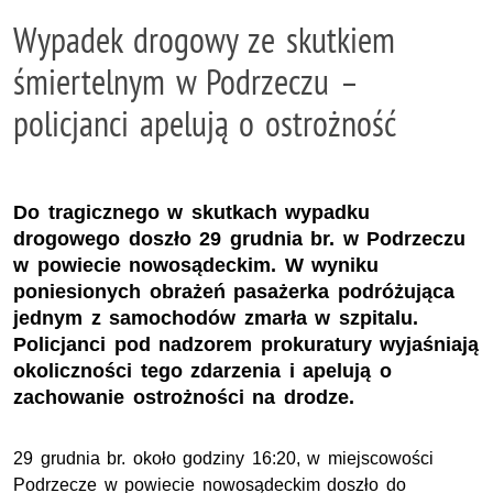
Wypadek drogowy ze skutkiem
śmiertelnym w Podrzeczu –
policjanci apelują o ostrożność
Do tragicznego w skutkach wypadku
drogowego doszło 29 grudnia br. w Podrzeczu
w powiecie nowosądeckim. W wyniku
poniesionych obrażeń pasażerka podróżująca
jednym z samochodów zmarła w szpitalu.
Policjanci pod nadzorem prokuratury wyjaśniają
okoliczności tego zdarzenia i apelują o
zachowanie ostrożności na drodze.
29 grudnia br. około godziny 16:20, w miejscowości
Podrzecze w powiecie nowosądeckim doszło do