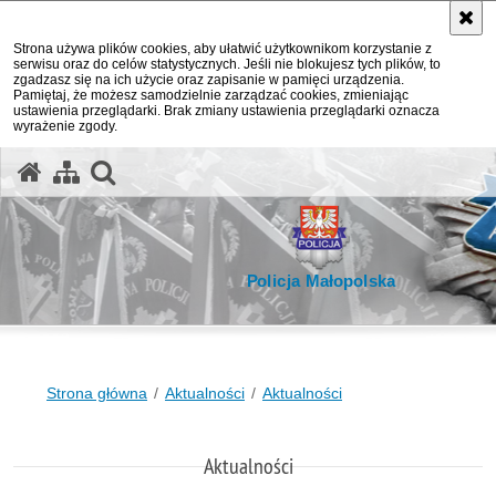
Strona używa plików cookies, aby ułatwić użytkownikom korzystanie z
serwisu oraz do celów statystycznych. Jeśli nie blokujesz tych plików, to
zgadzasz się na ich użycie oraz zapisanie w pamięci urządzenia.
Pamiętaj, że możesz samodzielnie zarządzać cookies, zmieniając
ustawienia przeglądarki. Brak zmiany ustawienia przeglądarki oznacza
wyrażenie zgody.
otwórz wyszukiwarkę
Policja Małopolska
Strona główna
Aktualności
Aktualności
Aktualności