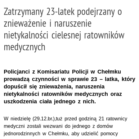
Zatrzymany 23-latek podejrzany o
znieważenie i naruszenie
nietykalności cielesnej ratowników
medycznych
Policjanci z Komisariatu Policji w Chełmku
prowadzą czynności w sprawie 23 – latka, który
dopuścił się znieważenia, naruszenia
nietykalności ratowników medycznych oraz
uszkodzenia ciała jednego z nich.
W niedzielę (29.12.br.),tuż przed godziną 21 ratownicy
medyczni zostali wezwani do jednego z domów
jednorodzinnych w Chełmku, aby udzielić pomocy