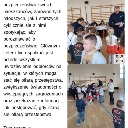
bezpieczeństwo swoich
mieszkańców, zarówno tych
młodszych, jak i starszych,
cyklicznie się z nimi
spotykając, aby
porozmawiać o
bezpieczeństwie. Głównym
celem tych spotkań jest
przede wszystkim
uwrażliwienie odbiorców na
sytuacje, w których mogą
stać się ofiarą przestępstwa,
zwiększenie świadomości o
występujących zagrożeniach
oraz przekazanie informacji,
jak postępować, gdy staną
się ofiarą przestępstwa.