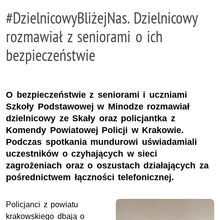
#DzielnicowyBliżejNas. Dzielnicowy
rozmawiał z seniorami o ich
bezpieczeństwie
O bezpieczeństwie z seniorami i uczniami
Szkoły Podstawowej w Minodze rozmawiał
dzielnicowy ze Skały oraz policjantka z
Komendy Powiatowej Policji w Krakowie.
Podczas spotkania mundurowi uświadamiali
uczestników o czyhających w sieci
zagrożeniach oraz o oszustach działających za
pośrednictwem łączności telefonicznej.
Policjanci z powiatu
krakowskiego dbają o