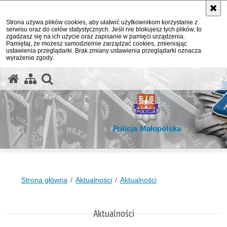
Strona używa plików cookies, aby ułatwić użytkownikom korzystanie z
serwisu oraz do celów statystycznych. Jeśli nie blokujesz tych plików, to
zgadzasz się na ich użycie oraz zapisanie w pamięci urządzenia.
Pamiętaj, że możesz samodzielnie zarządzać cookies, zmieniając
ustawienia przeglądarki. Brak zmiany ustawienia przeglądarki oznacza
wyrażenie zgody.
otwórz wyszukiwarkę
Policja Małopolska
Strona główna
Aktualności
Aktualności
Aktualności