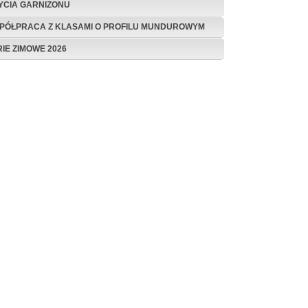
ŻYCIA GARNIZONU
PÓŁPRACA Z KLASAMI O PROFILU MUNDUROWYM
RIE ZIMOWE 2026