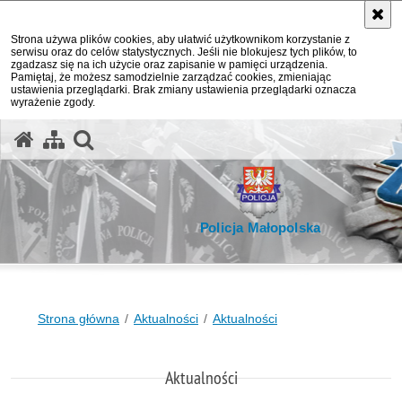
Strona używa plików cookies, aby ułatwić użytkownikom korzystanie z
serwisu oraz do celów statystycznych. Jeśli nie blokujesz tych plików, to
zgadzasz się na ich użycie oraz zapisanie w pamięci urządzenia.
Pamiętaj, że możesz samodzielnie zarządzać cookies, zmieniając
ustawienia przeglądarki. Brak zmiany ustawienia przeglądarki oznacza
wyrażenie zgody.
otwórz wyszukiwarkę
Policja Małopolska
Strona główna
Aktualności
Aktualności
Aktualności