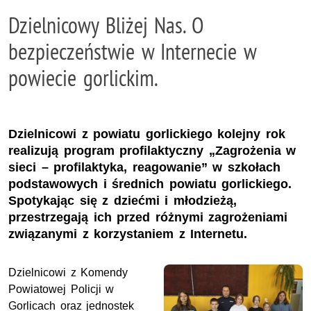
Dzielnicowy Bliżej Nas. O
bezpieczeństwie w Internecie w
powiecie gorlickim.
Dzielnicowi z powiatu gorlickiego kolejny rok
realizują program profilaktyczny „Zagrożenia w
sieci – profilaktyka, reagowanie” w szkołach
podstawowych i średnich powiatu gorlickiego.
Spotykając się z dziećmi i młodzieżą,
przestrzegają ich przed różnymi zagrożeniami
związanymi z korzystaniem z Internetu.
Dzielnicowi z Komendy
Powiatowej Policji w
Gorlicach oraz jednostek