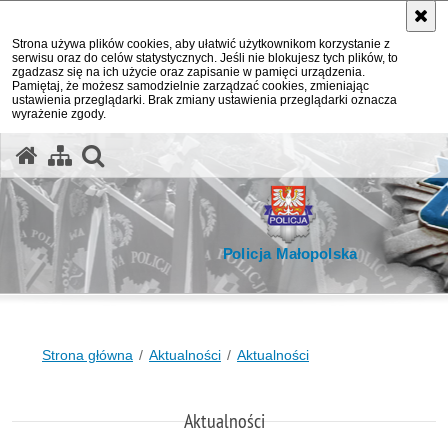
Strona używa plików cookies, aby ułatwić użytkownikom korzystanie z
serwisu oraz do celów statystycznych. Jeśli nie blokujesz tych plików, to
zgadzasz się na ich użycie oraz zapisanie w pamięci urządzenia.
Pamiętaj, że możesz samodzielnie zarządzać cookies, zmieniając
ustawienia przeglądarki. Brak zmiany ustawienia przeglądarki oznacza
wyrażenie zgody.
otwórz wyszukiwarkę
Policja Małopolska
Strona główna
Aktualności
Aktualności
Aktualności