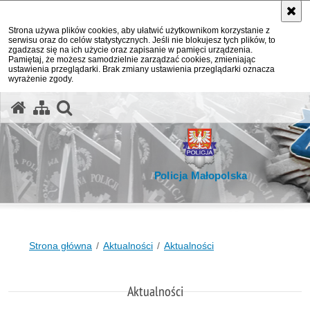
Strona używa plików cookies, aby ułatwić użytkownikom korzystanie z
serwisu oraz do celów statystycznych. Jeśli nie blokujesz tych plików, to
zgadzasz się na ich użycie oraz zapisanie w pamięci urządzenia.
Pamiętaj, że możesz samodzielnie zarządzać cookies, zmieniając
ustawienia przeglądarki. Brak zmiany ustawienia przeglądarki oznacza
wyrażenie zgody.
otwórz wyszukiwarkę
Policja Małopolska
Strona główna
Aktualności
Aktualności
Aktualności