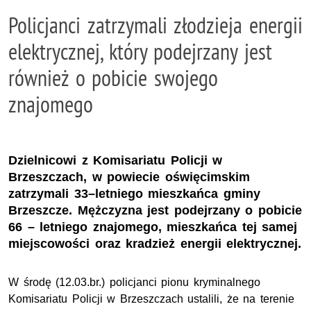
Policjanci zatrzymali złodzieja energii
elektrycznej, który podejrzany jest
również o pobicie swojego
znajomego
Dzielnicowi z Komisariatu Policji w
Brzeszczach, w powiecie oświęcimskim
zatrzymali 33–letniego mieszkańca gminy
Brzeszcze. Mężczyzna jest podejrzany o pobicie
66 – letniego znajomego, mieszkańca tej samej
miejscowości oraz kradzież energii elektrycznej.
W środę (12.03.br.) policjanci pionu kryminalnego
Komisariatu Policji w Brzeszczach ustalili, że na terenie