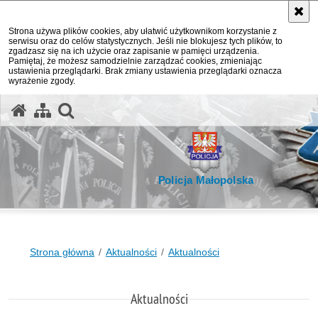
Strona używa plików cookies, aby ułatwić użytkownikom korzystanie z
serwisu oraz do celów statystycznych. Jeśli nie blokujesz tych plików, to
zgadzasz się na ich użycie oraz zapisanie w pamięci urządzenia.
Pamiętaj, że możesz samodzielnie zarządzać cookies, zmieniając
ustawienia przeglądarki. Brak zmiany ustawienia przeglądarki oznacza
wyrażenie zgody.
otwórz wyszukiwarkę
Policja Małopolska
Strona główna
Aktualności
Aktualności
Aktualności