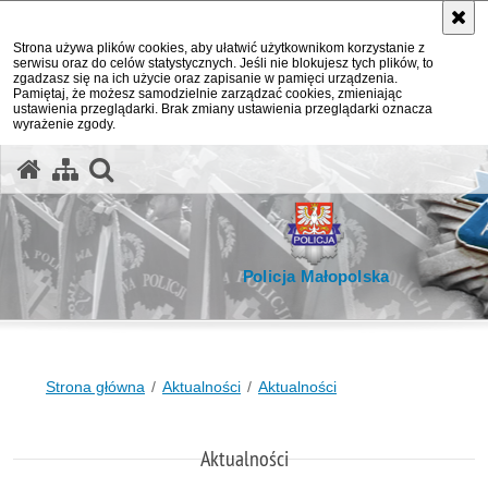
Strona używa plików cookies, aby ułatwić użytkownikom korzystanie z
serwisu oraz do celów statystycznych. Jeśli nie blokujesz tych plików, to
zgadzasz się na ich użycie oraz zapisanie w pamięci urządzenia.
Pamiętaj, że możesz samodzielnie zarządzać cookies, zmieniając
ustawienia przeglądarki. Brak zmiany ustawienia przeglądarki oznacza
wyrażenie zgody.
otwórz wyszukiwarkę
Policja Małopolska
Strona główna
Aktualności
Aktualności
Aktualności