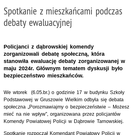
Spotkanie z mieszkańcami podczas
debaty ewaluacyjnej
Policjanci z dąbrowskiej komendy
zorganizowali debatę społeczną, która
stanowiła ewaluację debaty zorganizowanej w
maju 2024r. Głównym tematem dyskusji było
bezpieczeństwo mieszkańców.
We wtorek (6.05.br.) o godzinie 17 w budynku Szkoły
Podstawowej w Gruszowie Wielkim odbyła się debata
społeczna „Porozmawiajmy o bezpieczeństwie – Możesz
mieć na nie wpływ”, organizowana przez policjantów
Komendy Powiatowej Policji w Dąbrowie Tarnowskiej.
Spotkanie rozpoczął Komendant Powiatowy Policji w