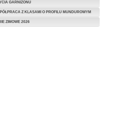
ŻYCIA GARNIZONU
PÓŁPRACA Z KLASAMI O PROFILU MUNDUROWYM
RIE ZIMOWE 2026