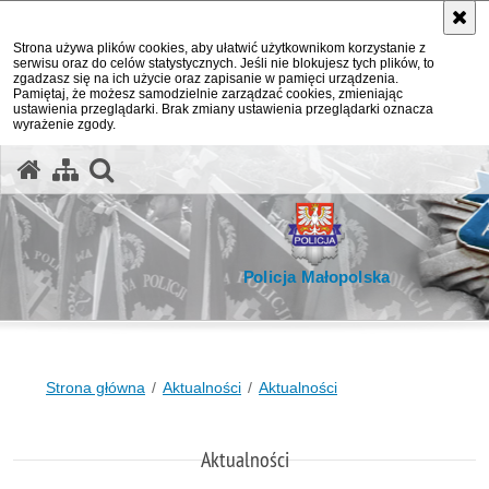
Strona używa plików cookies, aby ułatwić użytkownikom korzystanie z
serwisu oraz do celów statystycznych. Jeśli nie blokujesz tych plików, to
zgadzasz się na ich użycie oraz zapisanie w pamięci urządzenia.
Pamiętaj, że możesz samodzielnie zarządzać cookies, zmieniając
ustawienia przeglądarki. Brak zmiany ustawienia przeglądarki oznacza
wyrażenie zgody.
otwórz wyszukiwarkę
Policja Małopolska
Strona główna
Aktualności
Aktualności
Aktualności