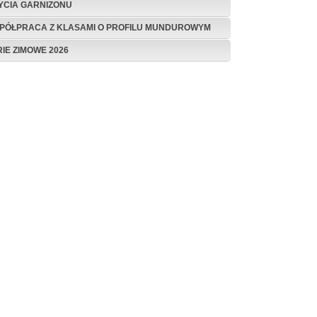
ŻYCIA GARNIZONU
PÓŁPRACA Z KLASAMI O PROFILU MUNDUROWYM
RIE ZIMOWE 2026