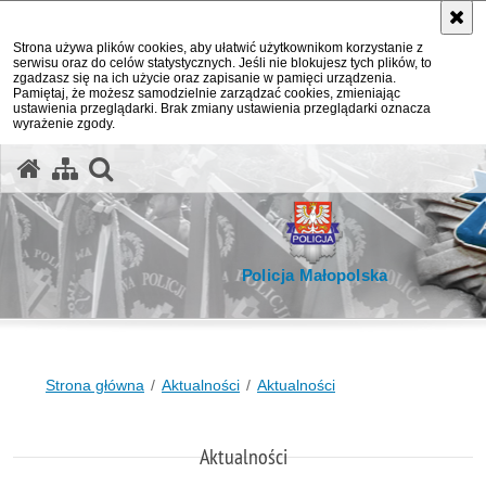
Strona używa plików cookies, aby ułatwić użytkownikom korzystanie z
serwisu oraz do celów statystycznych. Jeśli nie blokujesz tych plików, to
zgadzasz się na ich użycie oraz zapisanie w pamięci urządzenia.
Pamiętaj, że możesz samodzielnie zarządzać cookies, zmieniając
ustawienia przeglądarki. Brak zmiany ustawienia przeglądarki oznacza
wyrażenie zgody.
otwórz wyszukiwarkę
Policja Małopolska
Strona główna
Aktualności
Aktualności
Aktualności