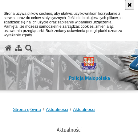
Strona używa plików cookies, aby ułatwić użytkownikom korzystanie z
serwisu oraz do celów statystycznych. Jeśli nie blokujesz tych plików, to
zgadzasz się na ich użycie oraz zapisanie w pamięci urządzenia.
Pamiętaj, że możesz samodzielnie zarządzać cookies, zmieniając
ustawienia przeglądarki. Brak zmiany ustawienia przeglądarki oznacza
wyrażenie zgody.
otwórz wyszukiwarkę
Policja Małopolska
Strona główna
Aktualności
Aktualności
Aktualności