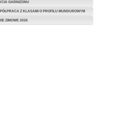
ŻYCIA GARNIZONU
PÓŁPRACA Z KLASAMI O PROFILU MUNDUROWYM
RIE ZIMOWE 2026