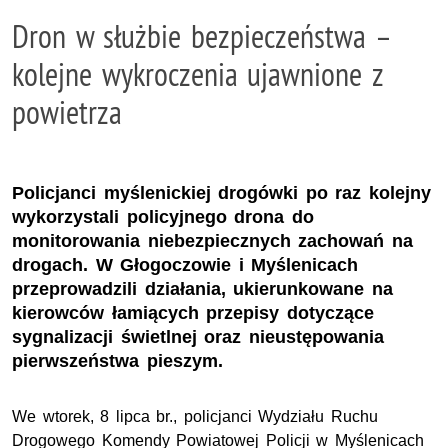
Dron w służbie bezpieczeństwa –
kolejne wykroczenia ujawnione z
powietrza
Policjanci myślenickiej drogówki po raz kolejny
wykorzystali policyjnego drona do
monitorowania niebezpiecznych zachowań na
drogach. W Głogoczowie i Myślenicach
przeprowadzili działania, ukierunkowane na
kierowców łamiących przepisy dotyczące
sygnalizacji świetlnej oraz nieustępowania
pierwszeństwa pieszym.
We wtorek, 8 lipca br., policjanci Wydziału Ruchu
Drogowego Komendy Powiatowej Policji w Myślenicach