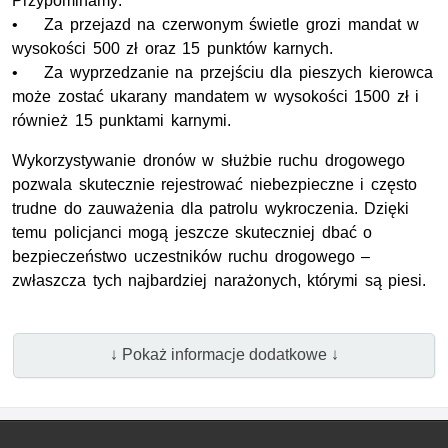
Przypominamy:
• Za przejazd na czerwonym świetle grozi mandat w
wysokości 500 zł oraz 15 punktów karnych.
• Za wyprzedzanie na przejściu dla pieszych kierowca
może zostać ukarany mandatem w wysokości 1500 zł i
również 15 punktami karnymi.
Wykorzystywanie dronów w służbie ruchu drogowego
pozwala skutecznie rejestrować niebezpieczne i często
trudne do zauważenia dla patrolu wykroczenia. Dzięki
temu policjanci mogą jeszcze skuteczniej dbać o
bezpieczeństwo uczestników ruchu drogowego –
zwłaszcza tych najbardziej narażonych, którymi są piesi.
↓ Pokaż informacje dodatkowe ↓