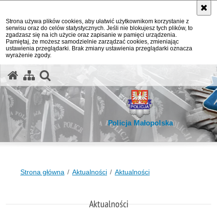
Strona używa plików cookies, aby ułatwić użytkownikom korzystanie z
serwisu oraz do celów statystycznych. Jeśli nie blokujesz tych plików, to
zgadzasz się na ich użycie oraz zapisanie w pamięci urządzenia.
Pamiętaj, że możesz samodzielnie zarządzać cookies, zmieniając
ustawienia przeglądarki. Brak zmiany ustawienia przeglądarki oznacza
wyrażenie zgody.
otwórz wyszukiwarkę
Policja Małopolska
Strona główna
Aktualności
Aktualności
Aktualności