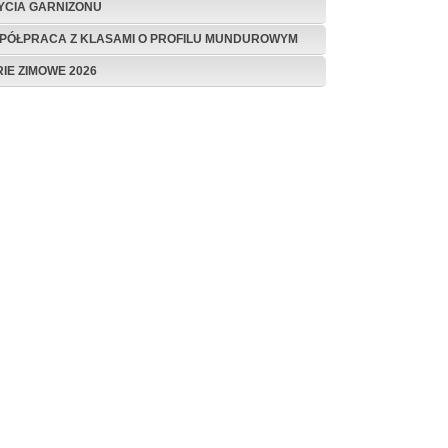
ŻYCIA GARNIZONU
PÓŁPRACA Z KLASAMI O PROFILU MUNDUROWYM
RIE ZIMOWE 2026